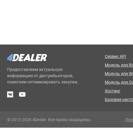
Сервис API
Модуль для Bit
Предоставляем актуальную
Модуль для 
информацию от дистрибьюторов,
помогаем оптимизировать закупки.
Модуль для O
Хостинг
Базовая наст
© 2012-2026 4Dealer. Все права защищены.
Пол