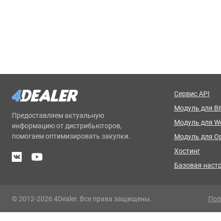
Сервис API
Модуль для Bit
Предоставляем актуальную
Модуль для 
информацию от дистрибьюторов,
помогаем оптимизировать закупки.
Модуль для O
Хостинг
Базовая наст
© 2012-2026 4Dealer. Все права защищены.
Пол