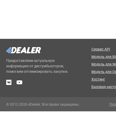
Сервис API
Модуль для Bit
Предоставляем актуальную
Модуль для 
информацию от дистрибьюторов,
помогаем оптимизировать закупки.
Модуль для O
Хостинг
Базовая наст
© 2012-2026 4Dealer. Все права защищены.
Пол