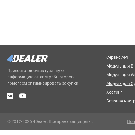
Сервис API
Модуль для Bit
Предоставляем актуальную
Модуль для 
информацию от дистрибьюторов,
помогаем оптимизировать закупки.
Модуль для O
Хостинг
Базовая наст
© 2012-2026 4Dealer. Все права защищены.
Пол