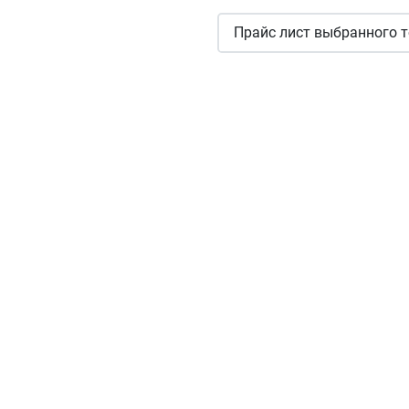
Прайс лист выбранного т