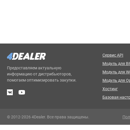
Сервис API
Модуль для Bit
Предоставляем актуальную
Модуль для 
информацию от дистрибьюторов,
помогаем оптимизировать закупки.
Модуль для O
Хостинг
Базовая наст
© 2012-2026 4Dealer. Все права защищены.
Пол