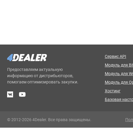
Сервис API
Модуль для Bit
Предоставляем актуальную
Модуль для 
информацию от дистрибьюторов,
помогаем оптимизировать закупки.
Модуль для O
Хостинг
Базовая наст
© 2012-2026 4Dealer. Все права защищены.
Пол