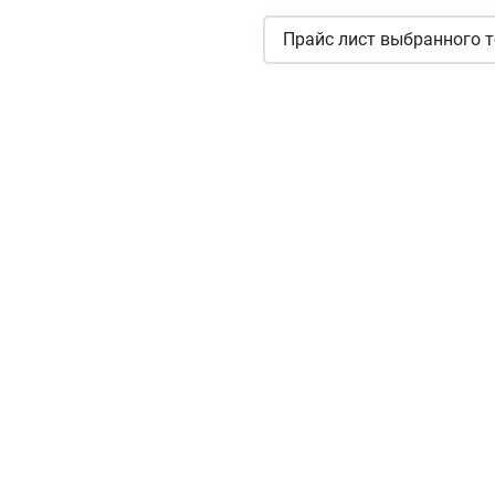
Прайс лист выбранного т