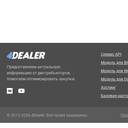
Сервис API
Модуль для Bit
Предоставляем актуальную
Модуль для 
информацию от дистрибьюторов,
помогаем оптимизировать закупки.
Модуль для O
Хостинг
Базовая наст
© 2012-2026 4Dealer. Все права защищены.
Пол