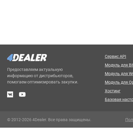
Сервис API
Модуль для Bit
Предоставляем актуальную
Модуль для 
информацию от дистрибьюторов,
помогаем оптимизировать закупки.
Модуль для O
Хостинг
Базовая наст
© 2012-2026 4Dealer. Все права защищены.
Пол