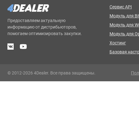
Сервис API
Модуль для Bit
Предоставляем актуальную
Модуль для 
информацию от дистрибьюторов,
помогаем оптимизировать закупки.
Модуль для O
Хостинг
Базовая наст
© 2012-2026 4Dealer. Все права защищены.
Пол