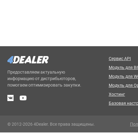
Сервис API
Модуль для Bit
Предоставляем актуальную
Модуль для 
информацию от дистрибьюторов,
помогаем оптимизировать закупки.
Модуль для O
Хостинг
Базовая наст
© 2012-2026 4Dealer. Все права защищены.
Пол