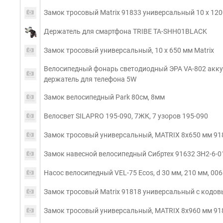
Замок тросовый Matrix 91833 универсальный 10 х 12
Держатель для смартфона TRIBE TA-SHH01BLACK
Замок тросовый универсальный, 10 х 650 мм Matrix
Велосипедный фонарь светодиодный ЭРА VA-802 акк
держатель для телефона 5W
Замок велосипедный Park 80см, 8мм
Велосвет SILAPRO 195-090, 7ЖК, 7 узоров 195-090
Замок тросовый универсальный, MATRIX 8х650 мм 91
Замок навесной велосипедный Сибртех 91632 ЗН2-6-0
Насос велосипедный VEL-75 Ecos, d 30 мм, 210 мм, 00
Замок тросовый Matrix 91818 универсальный с кодов
Замок тросовый универсальный, MATRIX 8х960 мм 91