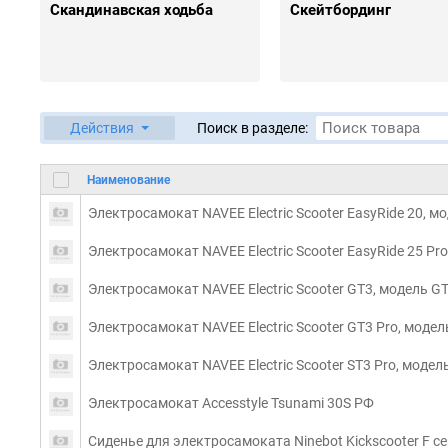
Скандинавская ходьба
Скейтбординг
Действия
Поиск в разделе:
Наименование
Электросамокат NAVEE Electric Scooter EasyRide 20, м
Электросамокат NAVEE Electric Scooter EasyRide 25 Pro
Электросамокат NAVEE Electric Scooter GT3, модель G
Электросамокат NAVEE Electric Scooter GT3 Pro, модел
Электросамокат NAVEE Electric Scooter ST3 Pro, модел
Электросамокат Accesstyle Tsunami 30S РФ
Сиденье для электросамоката Ninebot Kickscooter F с