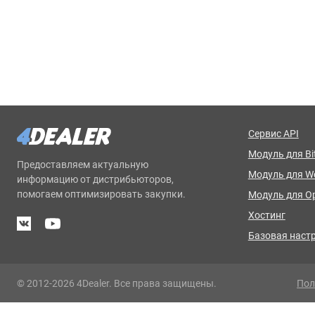
Сервис API
Модуль для Bit
Предоставляем актуальную
Модуль для 
информацию от дистрибьюторов,
помогаем оптимизировать закупки.
Модуль для O
Хостинг
Базовая наст
© 2012-2026 4Dealer. Все права защищены.
Пол