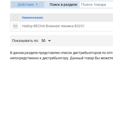
Действия
Поиск в разделе:
Наименование
Набор ВЕСНА Военная техника В3231
Показывать по:
В даном разделе представлен список дистрибьюторов по опт
непосредственно к дистрибьютору. Данный товар Вы можете з