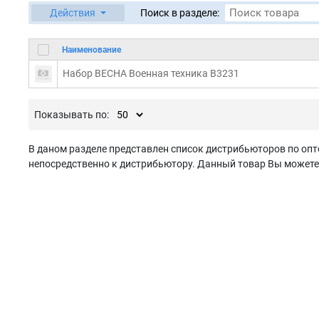
Действия
Поиск в разделе:
Наименование
Набор ВЕСНА Военная техника В3231
Показывать по:
В даном разделе представлен список дистрибьюторов по опт
непосредственно к дистрибьютору. Данный товар Вы можете з