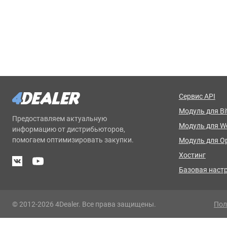
Сервис API
Модуль для Bit
Предоставляем актуальную
Модуль для 
информацию от дистрибьюторов,
помогаем оптимизировать закупки.
Модуль для O
Хостинг
Базовая наст
© 2012-2026 4Dealer. Все права защищены.
Пол