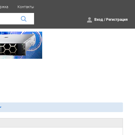
ржка
Контакты
Вход
/
Регистрация