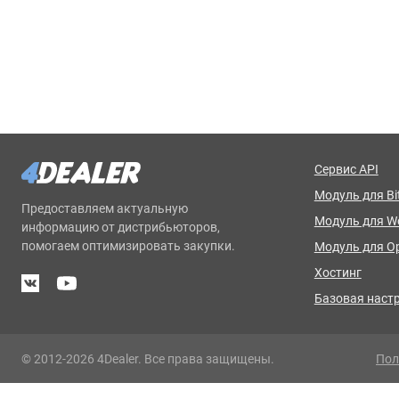
Сервис API
Модуль для Bit
Предоставляем актуальную
Модуль для 
информацию от дистрибьюторов,
помогаем оптимизировать закупки.
Модуль для O
Хостинг
Базовая наст
© 2012-2026 4Dealer. Все права защищены.
Пол