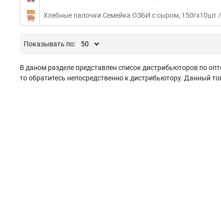
Хлебные палочки Семейка ОЗБИ с сыром, 150гx10шт / 
Показывать по:
В даном разделе представлен список дистрибьюторов по опт
то обратитесь непосредственно к дистрибьютору. Данный тов