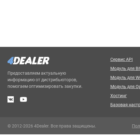
Сервис API
Модуль для Bit
Предоставляем актуальную
Модуль для 
информацию от дистрибьюторов,
помогаем оптимизировать закупки.
Модуль для O
Хостинг
Базовая наст
© 2012-2026 4Dealer. Все права защищены.
Пол