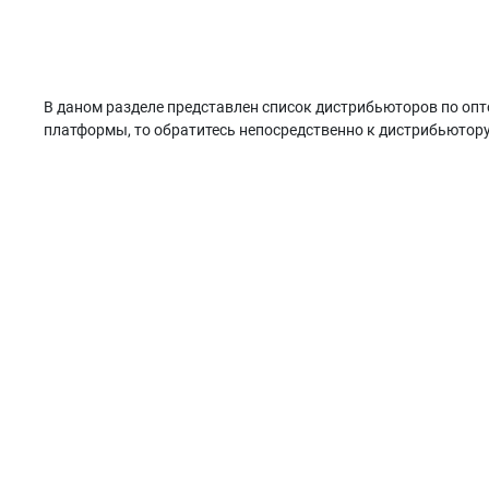
В даном разделе представлен список дистрибьюторов по опт
платформы, то обратитесь непосредственно к дистрибьютору.