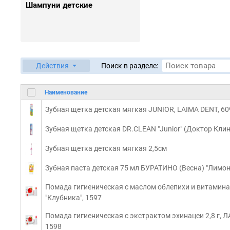
Шампуни детские
Действия
Поиск в разделе:
Наименование
Зубная щетка детская мягкая JUNIOR, LAIMA DENT, 6
Зубная щетка детская DR.CLEAN "Junior" (Доктор Клин,
Зубная щетка детская мягкая 2,5см
Зубная паста детская 75 мл БУРАТИНО (Весна) "Лимо
Помада гигиеническая с маслом облепихи и витами
"Клубника", 1597
Помада гигиеническая с экстрактом эхинацеи 2,8 г
1598