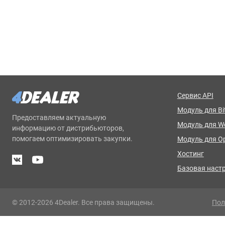
Сервис API
Модуль для Bit
Предоставляем актуальную
Модуль для 
информацию от дистрибьюторов,
помогаем оптимизировать закупки.
Модуль для O
Хостинг
Базовая наст
© 2012-2026 4Dealer. Все права защищены.
Пол