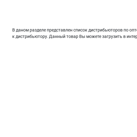
В даном разделе представлен список дистрибьюторов по опт
к дистрибьютору. Данный товар Вы можете загрузить в интер