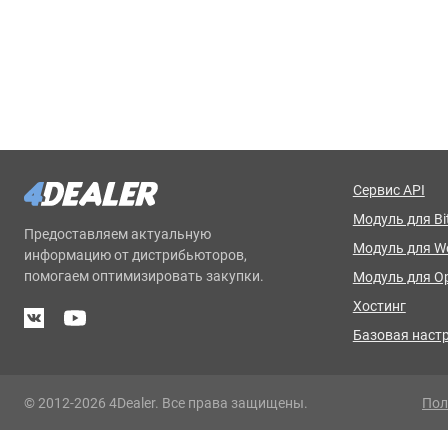
Сервис API
Модуль для Bit
Предоставляем актуальную
Модуль для 
информацию от дистрибьюторов,
помогаем оптимизировать закупки.
Модуль для O
Хостинг
Базовая наст
© 2012-2026 4Dealer. Все права защищены.
Пол