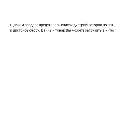
В даном разделе представлен список дистрибьюторов по опт
к дистрибьютору. Данный товар Вы можете загрузить в интер