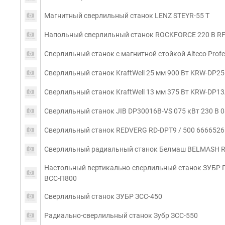
Магнитный сверлильный станок LENZ STEYR-55 T
Напольный сверлильный станок ROCKFORCE 220 В R
Сверлильный станок с магнитной стойкой Alteco Profe
Сверлильный станок KraftWell 25 мм 900 Вт KRW-DP25
Сверлильный станок KraftWell 13 мм 375 Вт KRW-DP1
Сверлильный станок JIB DP30016B-VS 075 кВт 230 В 
Сверлильный станок REDVERG RD-DPT9 / 500 6666526
Сверлильный радиальный станок Белмаш BELMASH R
Настольный вертикально-сверлильный станок ЗУБР П
ВСС-П800
Сверлильный станок ЗУБР ЗСС-450
Радиально-сверлильный станок Зубр ЗСС-550