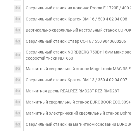
Сверлильный станок на колонне Proma Е-1720F / 400
Сверлильный станок Кратон DM-16 / 500 4 02 04 008
Вертикально-сверлильный настольный станок СОРО
Сверлильный станок Ставр CC-16 / 550 9040600206
Сверлильный станок NORDBERG 750Вт 16мм макс расс
скоростей тиски ND1660
Магнитный сверлильный станок Magnitronic MAG 35
Сверлильный станок Кратон DM-13 / 350 4 02 04 007
Магнитная дрель REALREZ RMD28T REZ-RMD28T
Магнитный сверлильный станок EUROBOOR ECO.30S+
Магнитный электрический сверлильный станок Bohr
Сверлильный станок на магнитном основании EUROBO