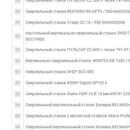
Сверлильный станок ПУЛЬСАР СС 500 + тиски 791-40
Сверлильный станок REDVERG RD-DPT9 / 500 6666526
Сверлильный станок Ставр CC-16 / 550 9040600206
Настольный вертикально-сверлильный станок ЗУБР П
ВСС-П800
Сверлильный станок ПУЛЬСАР СС 600 + тиски 791-41
Вертикально-сверлильный станок WORTEX DB 1305 1
Сверлильный станок ЗУБР ЗСС-450
Сверлильный станок 450Вт Gigant DP1016
Сверлильный станок Stalex HDP-16 Ø 16 мм 450 Вт 220
Сверлильный вертикальный станок Белмаш BELMASH
Сверлильный станок с магнитной стойкой Alteco Profe
Сверлильный вертикальный станок Белмаш BELMASH