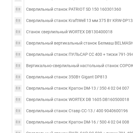
Сверлильный станок PATRIOT SD 150 160301360
Сверлильный станок KraftWell 13 мм 375 Вт KRW-DP1
Станок сверлильный WORTEX DB130400018
Сверлильный вертикальный станок Белмаш BELMASH
Сверлильный станок ПУЛЬСАР СС 400 + тиски 791-39
Вертикально-сверлильный настольный станок СОРО
Сверлильный станок 350Вт Gigant DP813
Сверлильный станок Кратон DM-13 / 350 4 02 04 007
Сверлильный станок WORTEX DB 1605 DB160500018
Сверлильный станок Ставр СС-13 / 400 9040600196
Сверлильный станок Кратон DM-16 / 500 4 02 04 008