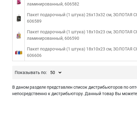
ламинированный, 606582
Пакет подарочный (1 штука) 26x13x32 см, ЗОЛОТАЯ 
606589
Пакет подарочный (1 штука) 18x10x23 см, ЗОЛОТАЯ 
ламинированный, 606590
Пакет подарочный (1 штука) 18x10x23 см, ЗОЛОТАЯ СК
606606
Показывать по:
В даном разделе представлен список дистрибьюторов по опт
непосредственно к дистрибьютору. Данный товар Вы можете з