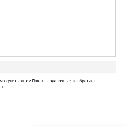
мо купить оптом Пакеты подарочные, то обратитесь
ru