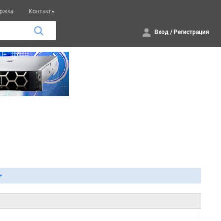
ржка
Контакты
Вход
/
Регистрация