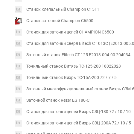
Станок клепальный Champion C1511
Станок заточной Champion C6500
Станок для заточки цепей CHAMPION C6500
Станок для заточки сверл Elitech СТ 013С (E2013.005
Заточный станок Elitech СТ 125 E2013.004.00 204034
Точильный станок Витязь ТС-125-200 18022028
Точильный станок Вихрь ТС-15А-200 72 / 7 / 5
Заточный многофункциональный станок Вихрь СЗМ-65 
Заточной станок Rezer EG 180-C
Станок для заточки цепей Вихрь СЗЦ-180 72 / 10 / 10
Станок для заточки цепей Вихрь СЗЦ-200А 72 / 10 / 5