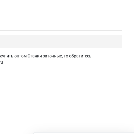
купить оптом Станки заточные, то обратитесь
ru