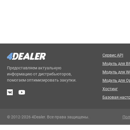
Сервис API
Модуль для Bit
Предоставляем актуальную
Модуль для 
информацию от дистрибьюторов,
помогаем оптимизировать закупки.
Модуль для O
Хостинг
Базовая наст
© 2012-2026 4Dealer. Все права защищены.
Пол