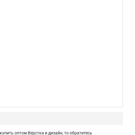
купить оптом Верстка и дизайн, то обратитесь