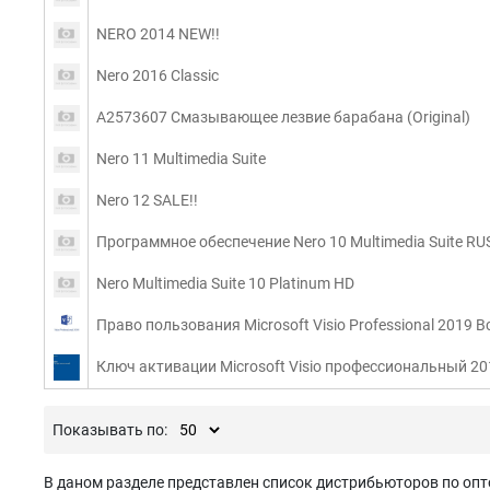
NERO 2014 NEW!!
Nero 2016 Classic
A2573607 Смазывающее лезвие барабана (Original)
Nero 11 Multimedia Suite
Nero 12 SALE!!
Программное обеспечение Nero 10 Multimedia Suite RU
Nero Multimedia Suite 10 Platinum HD
Право пользования Microsoft Visio Professional 2019 
Ключ активации Microsoft Visio профессиональный 20
Показывать по:
В даном разделе представлен список дистрибьюторов по опто