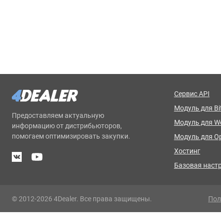
Сервис API
Модуль для Bit
Предоставляем актуальную
Модуль для 
информацию от дистрибьюторов,
помогаем оптимизировать закупки.
Модуль для O
Хостинг
Базовая наст
© 2012-2026 4Dealer. Все права защищены.
Пол