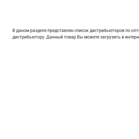
В даном разделе представлен список дистрибьюторов по опто
дистрибьютору. Данный товар Вы можете загрузить в интерн