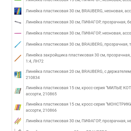
Линейка пластиковая 30 см, BRAUBERG, неоновая, асс
Линейка пластиковая 30 см, ПИФАГОР, прозрачная, б
Линейка пластиковая 30 см, ПИФАГОР, неоновая, ассо
Линейка пластиковая 30 см, BRAUBERG, прозрачная, 
Линейка закройщика пластиковая 30 см, прозрачная
1:4, ЛН72
Линейка пластиковая 20 см, BRAUBERG, с держателем,
210834
Линейка пластиковая 15 см, кросс-серия "МИЛЫЕ КОТ
ассорти, 210865
Линейка пластиковая 15 см, кросс-серия "МОНСТРИКИ
ассорти, 210866
Линейка пластиковая 30 см, ПИФАГОР, прозрачная, не