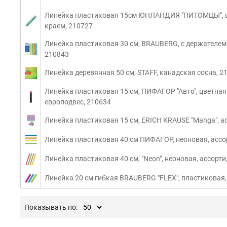
Линейка пластиковая 15см ЮНЛАНДИЯ "ПИТОМЦЫ", цв
краем, 210727
Линейка пластиковая 30 см, BRAUBERG, с держателем,
210843
Линейка деревянная 50 см, STAFF, канадская сосна, 2
Линейка пластиковая 15 см, ПИФАГОР "Авто", цветная
европодвес, 210634
Линейка пластиковая 15 см, ERICH KRAUSE "Manga", а
Линейка пластиковая 40 см ПИФАГОР, неоновая, ассо
Линейка пластиковая 40 см, "Neon", неоновая, ассорти
Линейка 20 см гибкая BRAUBERG "FLEX", пластиковая,
Показывать по: