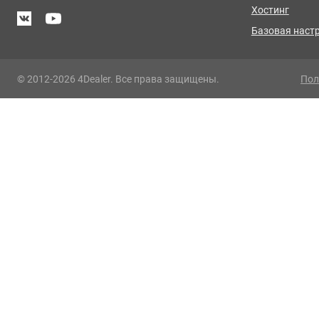
Хостинг
Базовая наст
© 2012-2026 4Dealer. Все права защищены.
Пол