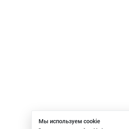
Мы используем сookie