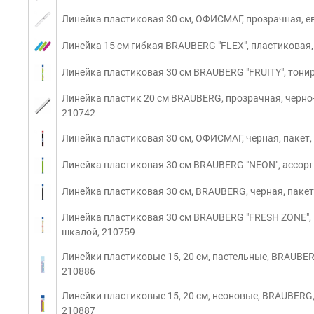
Линейка пластиковая 30 см, ОФИСМАГ, прозрачная, е
Линейка 15 см гибкая BRAUBERG "FLEX", пластиковая,
Линейка пластиковая 30 см BRAUBERG "FRUITY", тонир
Линейка пластик 20 см BRAUBERG, прозрачная, черно-
210742
Линейка пластиковая 30 см, ОФИСМАГ, черная, пакет,
Линейка пластиковая 30 см BRAUBERG "NEON", ассорти
Линейка пластиковая 30 см, BRAUBERG, черная, пакет
Линейка пластиковая 30 см BRAUBERG "FRESH ZONE", 
шкалой, 210759
Линейки пластиковые 15, 20 см, пастельные, BRAUBER
210886
Линейки пластиковые 15, 20 см, неоновые, BRAUBERG,
210887