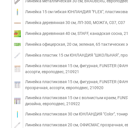
Линейка металлическая 30 см, BRAUBERG, европодвес
Линейка 15 см гибкая ЮНЛАНДИЯ "FLEX", пластиковая
Линейка деревянная 30 см, ЛП-300, МОЖГА, С07, C07
Линейка деревянная 40 см, STAFF, канадская сосна, 2
Линейка офицерская, 20 см, зеленая, 65 тактических 
Линейка пластик 15 см ЮНЛАНДИЯ "ШКОЛЬНАЯ", проз
Линейка пластиковая 15 см, фигурная, FUNSTER (ФАНС
ассорти, европодвес, 210921
Линейка пластиковая 15 см, фигурная, FUNSTER (ФА
прозрачная, ассорти, европодвес, 210920
Линейка пластиковая 15 см с волнистым краем, FUNS
дизайна, европодвес, 210922
Линейка пластиковая 30 см ЮНЛАНДИЯ "Color", тонир
Линейка пластиковая 20 см, ОФИСМАГ, прозрачная, е