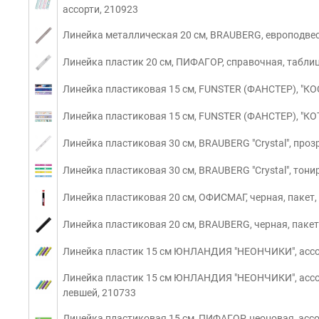
ассорти, 210923
Линейка металлическая 20 см, BRAUBERG, европодвес
Линейка пластик 20 см, ПИФАГОР, справочная, табли
Линейка пластиковая 15 см, FUNSTER (ФАНСТЕР), "КОС
Линейка пластиковая 15 см, FUNSTER (ФАНСТЕР), "КОТ
Линейка пластиковая 30 см, BRAUBERG "Crystal", проз
Линейка пластиковая 30 см, BRAUBERG "Crystal", тони
Линейка пластиковая 20 см, ОФИСМАГ, черная, пакет,
Линейка пластиковая 20 см, BRAUBERG, черная, пакет
Линейка пластик 15 см ЮНЛАНДИЯ "НЕОНЧИКИ", ассор
Линейка пластик 15 см ЮНЛАНДИЯ "НЕОНЧИКИ", ассор
левшей, 210733
Линейка пластиковая 15 см, ПИФАГОР, неоновая, ассо