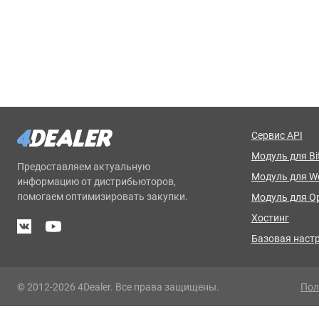
Сервис API
Модуль для Bit
Предоставляем актуальную
Модуль для 
информацию от дистрибьюторов,
помогаем оптимизировать закупки.
Модуль для O
Хостинг
Базовая наст
© 2012-2026 4Dealer. Все права защищены.
Пол