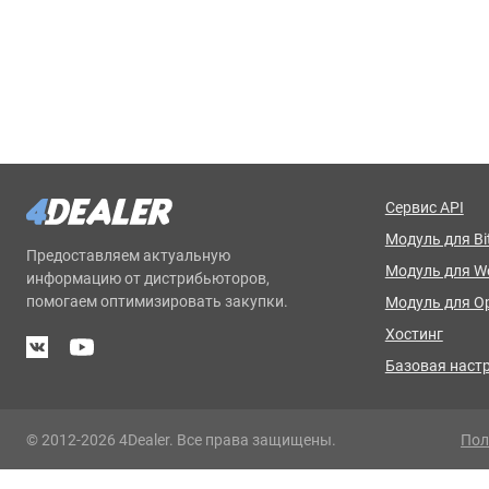
Сервис API
Модуль для Bit
Предоставляем актуальную
Модуль для 
информацию от дистрибьюторов,
помогаем оптимизировать закупки.
Модуль для O
Хостинг
Базовая наст
© 2012-2026 4Dealer. Все права защищены.
Пол