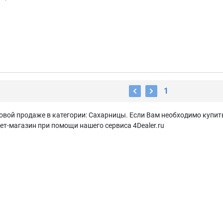
1
овой продаже в категории: Сахарницы. Если Вам необходимо купит
ет-магазин при помощи нашего сервиса 4Dealer.ru