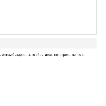
ь оптом Сахарницы, то обратитесь непосредственно к