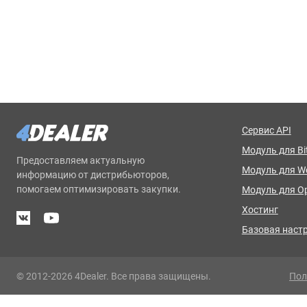
Сервис API
Модуль для Bit
Предоставляем актуальную
Модуль для 
информацию от дистрибьюторов,
помогаем оптимизировать закупки.
Модуль для O
Хостинг
Базовая наст
© 2012-2026 4Dealer. Все права защищены.
Пол