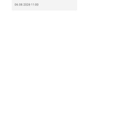
06.08.2026 11:00