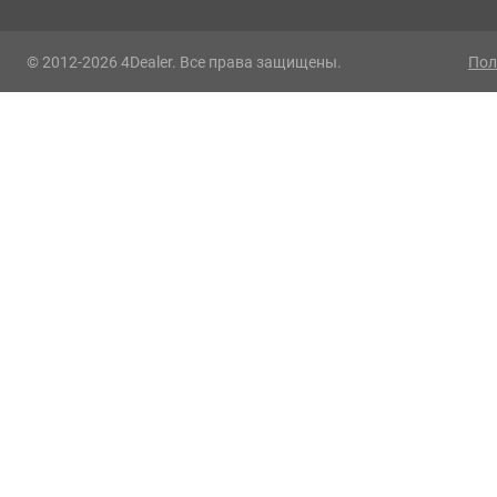
© 2012-2026 4Dealer. Все права защищены.
Пол