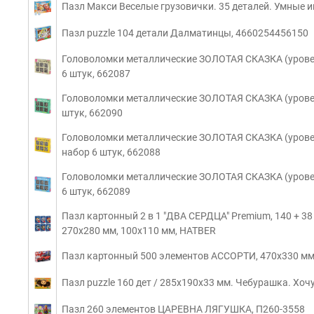
Пазл Макси Веселые грузовички. 35 деталей. Умные 
Пазл puzzle 104 детали Далматинцы, 4660254456150
Головоломки металлические ЗОЛОТАЯ СКАЗКА (урове
6 штук, 662087
Головоломки металлические ЗОЛОТАЯ СКАЗКА (уровен
штук, 662090
Головоломки металлические ЗОЛОТАЯ СКАЗКА (урове
набор 6 штук, 662088
Головоломки металлические ЗОЛОТАЯ СКАЗКА (уровен
6 штук, 662089
Пазл картонный 2 в 1 "ДВА СЕРДЦА" Premium, 140 + 38
270х280 мм, 100х110 мм, HATBER
Пазл картонный 500 элементов АССОРТИ, 470х330 мм
Пазл puzzle 160 дет / 285х190х33 мм. Чебурашка. Хо
Пазл 260 элементов ЦАРЕВНА ЛЯГУШКА, П260-3558