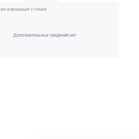
ная информация о товаре:
Дополнительных сведений нет