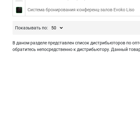
Система бронирования конференц-залов Evoko Liso
Показывать по:
В даном разделе представлен список дистрибьюторов по опт
обратитесь непосредственно к дистрибьютору. Данный товар 