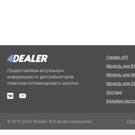
Сервис API
Модуль для Bit
Предоставляем актуальную
Модуль для 
информацию от дистрибьюторов,
помогаем оптимизировать закупки.
Модуль для O
Хостинг
Базовая наст
© 2012-2026 4Dealer. Все права защищены.
Пол