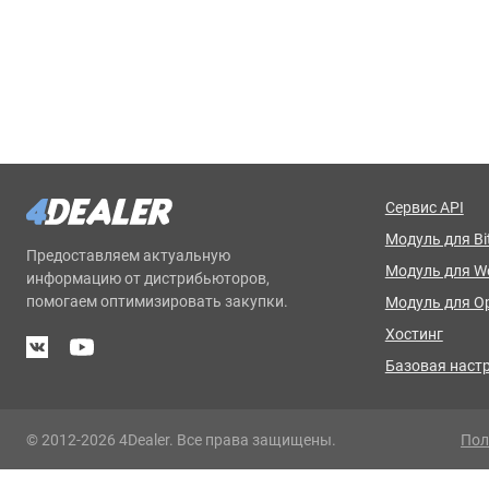
Сервис API
Модуль для Bit
Предоставляем актуальную
Модуль для 
информацию от дистрибьюторов,
помогаем оптимизировать закупки.
Модуль для O
Хостинг
Базовая наст
© 2012-2026 4Dealer. Все права защищены.
Пол