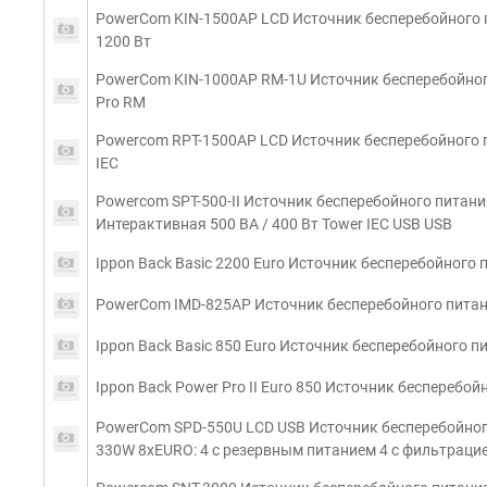
PowerCom KIN-1500AP LCD Источник бесперебойного п
1200 Вт
PowerCom KIN-1000AP RM-1U Источник бесперебойного
Pro RM
Powercom RPT-1500AP LCD Источник бесперебойного п
IEC
Powercom SPT-500-II Источник бесперебойного пита
Интерактивная 500 ВА / 400 Вт Tower IEC USB USB
Ippon Back Basic 2200 Euro Источник бесперебойного 
PowerCom IMD-825AP Источник бесперебойного питани
Ippon Back Basic 850 Euro Источник бесперебойного пи
Ippon Back Power Pro II Euro 850 Источник бесперебой
PowerCom SPD-550U LCD USB Источник бесперебойного 
330W 8xEURO: 4 с резервным питанием 4 с фильтрацией