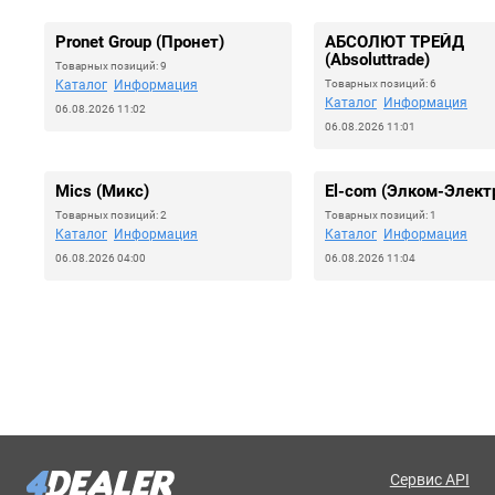
Pronet Group (Пронет)
АБСОЛЮТ ТРЕЙД
(Absoluttrade)
Товарных позиций: 9
Каталог
Информация
Товарных позиций: 6
Каталог
Информация
06.08.2026 11:02
06.08.2026 11:01
Mics (Микс)
El-com (Элком-Элект
Товарных позиций: 2
Товарных позиций: 1
Каталог
Информация
Каталог
Информация
06.08.2026 04:00
06.08.2026 11:04
Сервис API